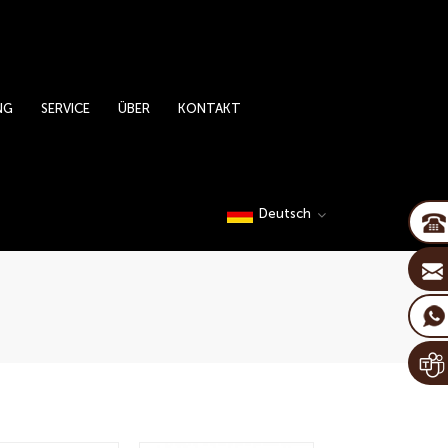
NG
SERVICE
ÜBER
KONTAKT
Deutsch