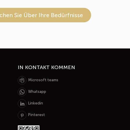
chen Sie Über Ihre Bedürfnisse
IN KONTAKT KOMMEN
Microsoft teams
Whatsapp
Linkedin
Pinterest