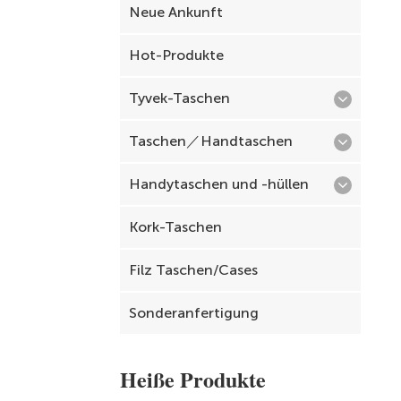
Neue Ankunft
Hot-Produkte
Tyvek-Taschen
Taschen／Handtaschen
Handytaschen und -hüllen
Kork-Taschen
Filz Taschen/Cases
Sonderanfertigung
Heiße Produkte