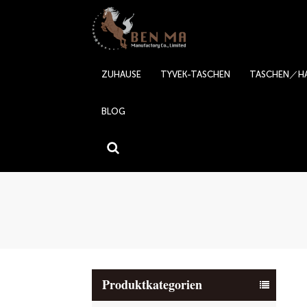
ZUHAUSE
TYVEK-TASCHEN
TASCHEN／H
BLOG
Produktkategorien