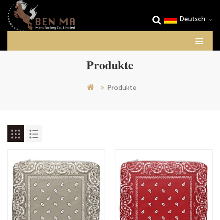
Deutsch
Produkte
Produkte