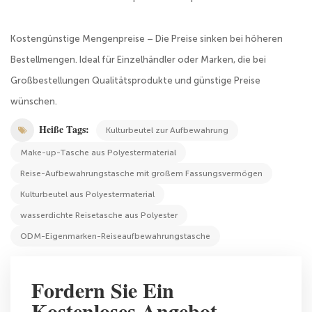
Kostengünstige Mengenpreise – Die Preise sinken bei höheren
Bestellmengen. Ideal für Einzelhändler oder Marken, die bei
Großbestellungen Qualitätsprodukte und günstige Preise
wünschen.
Heiße Tags:
Kulturbeutel zur Aufbewahrung
Make-up-Tasche aus Polyestermaterial
Reise-Aufbewahrungstasche mit großem Fassungsvermögen
Kulturbeutel aus Polyestermaterial
wasserdichte Reisetasche aus Polyester
ODM-Eigenmarken-Reiseaufbewahrungstasche
Fordern Sie Ein
Kostenloses Angebot