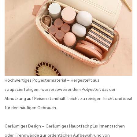
Hochwertiges Polyestermaterial – Hergestellt aus
strapazierfähigem, wasserabweisendem Polyester, das der
Abnutzung auf Reisen standhält. Leicht zu reinigen, leicht und ideal
für den häufigen Gebrauch.
Geräumiges Design – Geräumiges Hauptfach plus Innentaschen
oder Trennwände zur ordentlichen Aufbewahrung von