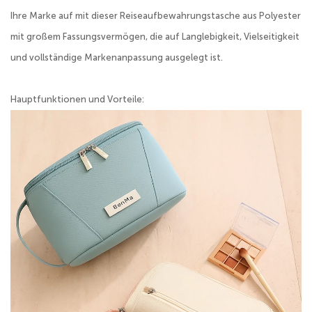
Ihre Marke auf mit dieser Reiseaufbewahrungstasche aus Polyester
mit großem Fassungsvermögen, die auf Langlebigkeit, Vielseitigkeit
und vollständige Markenanpassung ausgelegt ist.
Hauptfunktionen und Vorteile: