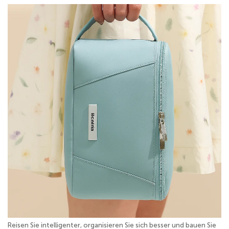
Reisen Sie intelligenter, organisieren Sie sich besser und bauen Sie