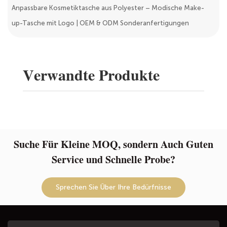
Anpassbare Kosmetiktasche aus Polyester – Modische Make-
up-Tasche mit Logo | OEM & ODM Sonderanfertigungen
Verwandte Produkte
Suche Für Kleine MOQ, sondern Auch Guten
Service und Schnelle Probe?
Sprechen Sie Über Ihre Bedürfnisse