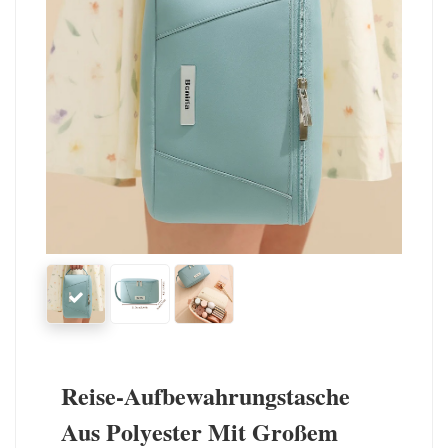
Reise-Aufbewahrungstasche
Aus Polyester Mit Großem