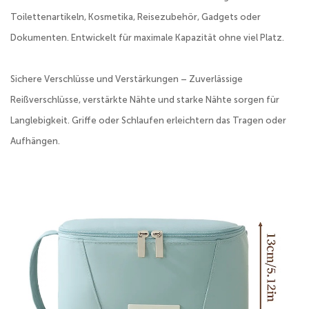
Toilettenartikeln, Kosmetika, Reisezubehör, Gadgets oder
Dokumenten. Entwickelt für maximale Kapazität ohne viel Platz.
Sichere Verschlüsse und Verstärkungen – Zuverlässige
Reißverschlüsse, verstärkte Nähte und starke Nähte sorgen für
Langlebigkeit. Griffe oder Schlaufen erleichtern das Tragen oder
Aufhängen.