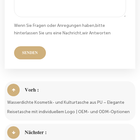
Wenn Sie Fragen oder Anregungen haben,bitte
hinterlassen Sie uns eine Nachricht,wir Antworten
Ihnen so schnell wie wir können!
SENDEN
Vorh :
Wasserdichte Kosmetik- und Kulturtasche aus PU – Elegante
Reisetasche mit individuellem Logo | OEM- und ODM-Optionen
Nächster :