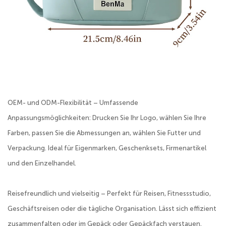
OEM- und ODM-Flexibilität – Umfassende
Anpassungsmöglichkeiten: Drucken Sie Ihr Logo, wählen Sie Ihre
Farben, passen Sie die Abmessungen an, wählen Sie Futter und
Verpackung. Ideal für Eigenmarken, Geschenksets, Firmenartikel
und den Einzelhandel.
Reisefreundlich und vielseitig – Perfekt für Reisen, Fitnessstudio,
Geschäftsreisen oder die tägliche Organisation. Lässt sich effizient
zusammenfalten oder im Gepäck oder Gepäckfach verstauen.