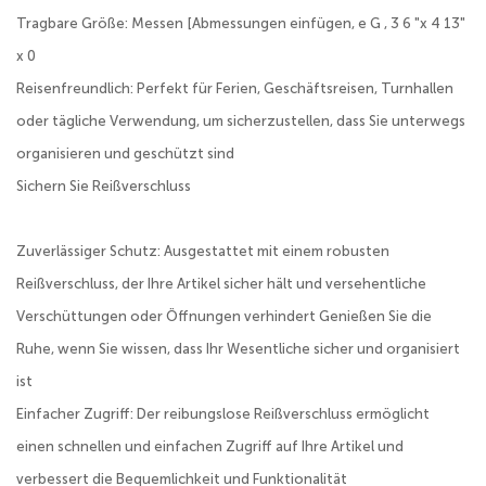
Tragbare Größe: Messen [Abmessungen einfügen, e G , 3 6 "x 4 13"
x 0
Reisenfreundlich: Perfekt für Ferien, Geschäftsreisen, Turnhallen
oder tägliche Verwendung, um sicherzustellen, dass Sie unterwegs
organisieren und geschützt sind
Sichern Sie Reißverschluss
Zuverlässiger Schutz: Ausgestattet mit einem robusten
Reißverschluss, der Ihre Artikel sicher hält und versehentliche
Verschüttungen oder Öffnungen verhindert Genießen Sie die
Ruhe, wenn Sie wissen, dass Ihr Wesentliche sicher und organisiert
ist
Einfacher Zugriff: Der reibungslose Reißverschluss ermöglicht
einen schnellen und einfachen Zugriff auf Ihre Artikel und
verbessert die Bequemlichkeit und Funktionalität