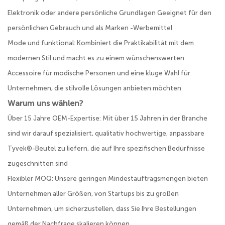
Elektronik oder andere persönliche Grundlagen Geeignet für den
persönlichen Gebrauch und als Marken -Werbemittel
Mode und funktional: Kombiniert die Praktikabilität mit dem
modernen Stil und macht es zu einem wünschenswerten
Accessoire für modische Personen und eine kluge Wahl für
Unternehmen, die stilvolle Lösungen anbieten möchten
Warum uns wählen?
Über 15 Jahre OEM-Expertise: Mit über 15 Jahren in der Branche
sind wir darauf spezialisiert, qualitativ hochwertige, anpassbare
Tyvek®-Beutel zu liefern, die auf Ihre spezifischen Bedürfnisse
zugeschnitten sind
Flexibler MOQ: Unsere geringen Mindestauftragsmengen bieten
Unternehmen aller Größen, von Startups bis zu großen
Unternehmen, um sicherzustellen, dass Sie Ihre Bestellungen
gemäß der Nachfrage skalieren können