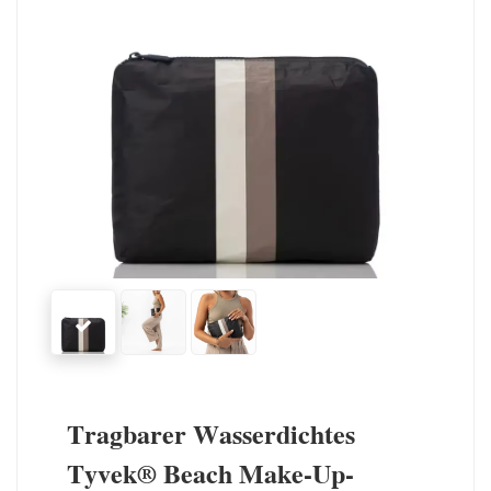
Tragbarer Wasserdichtes
Tyvek® Beach Make-Up-