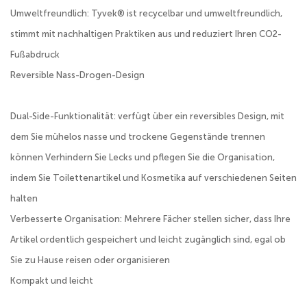
Umweltfreundlich: Tyvek® ist recycelbar und umweltfreundlich,
stimmt mit nachhaltigen Praktiken aus und reduziert Ihren CO2-
Fußabdruck
Reversible Nass-Drogen-Design
Dual-Side-Funktionalität: verfügt über ein reversibles Design, mit
dem Sie mühelos nasse und trockene Gegenstände trennen
können Verhindern Sie Lecks und pflegen Sie die Organisation,
indem Sie Toilettenartikel und Kosmetika auf verschiedenen Seiten
halten
Verbesserte Organisation: Mehrere Fächer stellen sicher, dass Ihre
Artikel ordentlich gespeichert und leicht zugänglich sind, egal ob
Sie zu Hause reisen oder organisieren
Kompakt und leicht