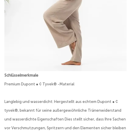
Schlüsselmerkmale
Premium Dupont ● ¢ Tyvek® -Material
Langlebig und wasserdicht: Hergestellt aus echtem Dupont ● ¢
tyvek®, bekannt für seine außergewöhnliche Tränenwiderstand
und wasserdichte Eigenschaften Dies stellt sicher, dass Ihre Sachen
vor Verschmutzungen, Spritzern und den Elementen sicher bleiben