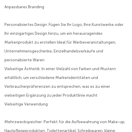
Anpassbares Branding
Personalisiertes Design: Fügen Sie Ihr Logo, Ihre Kunstwerke oder
Ihr einzigartiges Design hinzu, um ein herausragendes
Markenprodukt zu erstellen Ideal für Werbeveranstaltungen,
Unternehmensgeschenke, Einzelhandelsverkäufe und
personalisierte Waren
Vielseitige Ästhetik: In einer Vielzahl von Farben und Mustern
erhältlich, um verschiedene Markenidentitäten und
Verbraucherpräferenzen zu entsprechen, was es zu einer
vielseitigen Ergänzung zu jeder Produktlinie macht
Vielseitige Verwendung
Mehrzweckspeicher: Perfekt für die Aufbewahrung von Make-up,
Hautpflegeprodukten, Toilettenartikel, Schreibwaren, kleine