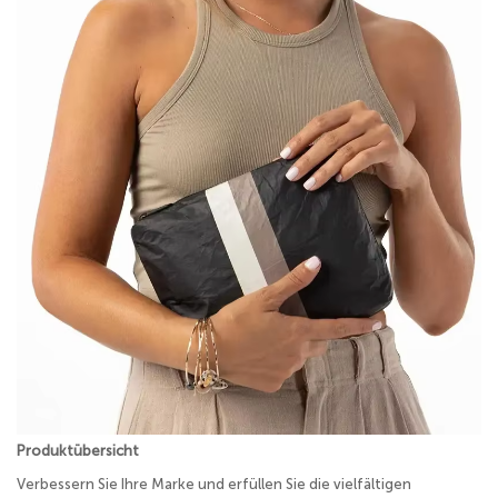
Produktübersicht
Verbessern Sie Ihre Marke und erfüllen Sie die vielfältigen