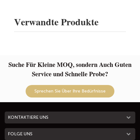
Verwandte Produkte
Suche Für Kleine MOQ, sondern Auch Guten
Service und Schnelle Probe?
Sprechen Sie Über Ihre Bedürfnisse
KONTAKTIERE UNS
FOLGE UNS