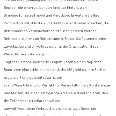
Beuteln, die einen bleibenden Eindruck hinterlassen
Branding für Einzelhandel und Privatlabel: Erweitern Sie Ihre
Produktlinie mit stilvollen und funktionalen Kosmetiktaschen, die
den modernen Verbraucherbedürfnissen gerecht werden
Reiseveranstalter von Reisekosmetik: Bieten Sie Reisenden eine
zuverlässige und stilvolle Lösung für die Organisation ihres
Wesentlichen unterwegs
Tägliche Personalspeicherlösungen: Bieten Sie den täglichen
Benutzern eine schicke und praktische Möglichkeit, ihre Sachen
organisiert und geschützt zu halten
Event Ware & Branding: Perfekt für Veranstaltungen, Konferenzen
und Messen, die einen einzigartigen Markenartikel anbieten, den
die Teilnehmer zu schätzen wissen
Umweltfreundliche Verbraucherprodukte: appellieren um