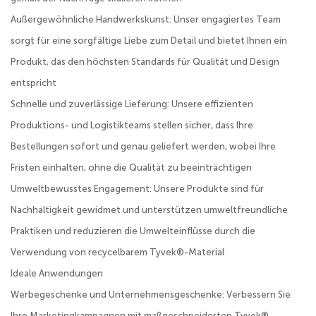
Außergewöhnliche Handwerkskunst: Unser engagiertes Team
sorgt für eine sorgfältige Liebe zum Detail und bietet Ihnen ein
Produkt, das den höchsten Standards für Qualität und Design
entspricht
Schnelle und zuverlässige Lieferung: Unsere effizienten
Produktions- und Logistikteams stellen sicher, dass Ihre
Bestellungen sofort und genau geliefert werden, wobei Ihre
Fristen einhalten, ohne die Qualität zu beeinträchtigen
Umweltbewusstes Engagement: Unsere Produkte sind für
Nachhaltigkeit gewidmet und unterstützen umweltfreundliche
Praktiken und reduzieren die Umwelteinflüsse durch die
Verwendung von recycelbarem Tyvek®-Material
Ideale Anwendungen
Werbegeschenke und Unternehmensgeschenke: Verbessern Sie
Ihre Marketingkampagnen mit maßgeschneiderten Tyvek® -