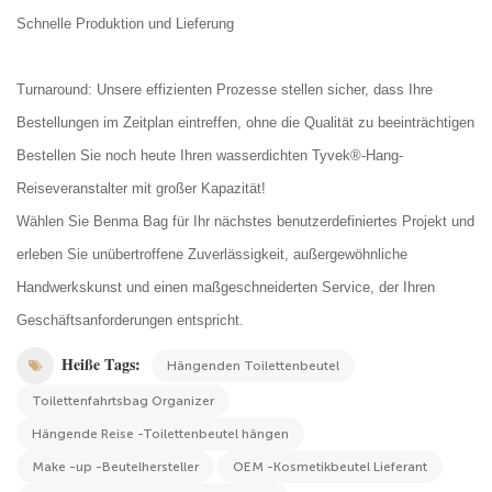
Schnelle Produktion und Lieferung
Turnaround: Unsere effizienten Prozesse stellen sicher, dass Ihre
Bestellungen im Zeitplan eintreffen, ohne die Qualität zu beeinträchtigen
Bestellen Sie noch heute Ihren wasserdichten Tyvek®-Hang-
Reiseveranstalter mit großer Kapazität!
Wählen Sie Benma Bag für Ihr nächstes benutzerdefiniertes Projekt und
erleben Sie unübertroffene Zuverlässigkeit, außergewöhnliche
Handwerkskunst und einen maßgeschneiderten Service, der Ihren
Geschäftsanforderungen entspricht.
Heiße Tags:
Hängenden Toilettenbeutel
Toilettenfahrtsbag Organizer
Hängende Reise -Toilettenbeutel hängen
Make -up -Beutelhersteller
OEM -Kosmetikbeutel Lieferant