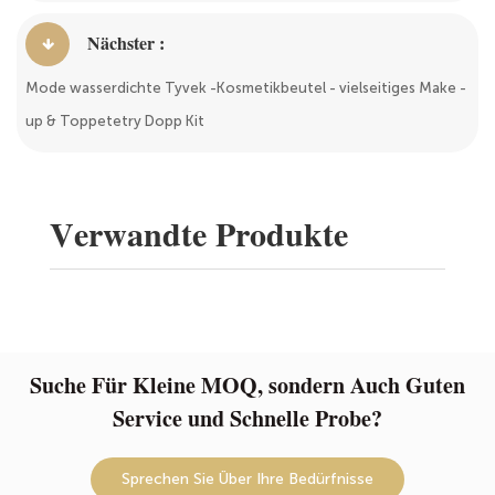
Nächster :
Mode wasserdichte Tyvek -Kosmetikbeutel - vielseitiges Make -
up & Toppetetry Dopp Kit
Verwandte Produkte
Suche Für Kleine MOQ, sondern Auch Guten
Service und Schnelle Probe?
Sprechen Sie Über Ihre Bedürfnisse