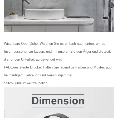
Wischbare Oberfläche: Wischen Sie es einfach nach unten, um es
frisch aussehen zu lassen, und minimieren Sie den Ärger und die Zeit,
die für den Unterhalt aufgewendet wird
FADE-resistente Drucke: Halten Sie lebendige Farben und Muster, auch
bei häufigem Gebrauch und Reinigungsmittel
Stilvoll und umweltfreundlich