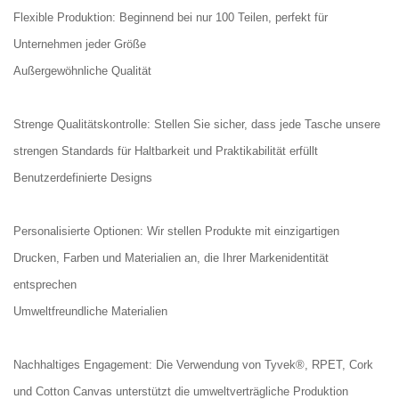
Flexible Produktion: Beginnend bei nur 100 Teilen, perfekt für
Unternehmen jeder Größe
Außergewöhnliche Qualität
Strenge Qualitätskontrolle: Stellen Sie sicher, dass jede Tasche unsere
strengen Standards für Haltbarkeit und Praktikabilität erfüllt
Benutzerdefinierte Designs
Personalisierte Optionen: Wir stellen Produkte mit einzigartigen
Drucken, Farben und Materialien an, die Ihrer Markenidentität
entsprechen
Umweltfreundliche Materialien
Nachhaltiges Engagement: Die Verwendung von Tyvek®, RPET, Cork
und Cotton Canvas unterstützt die umweltverträgliche Produktion