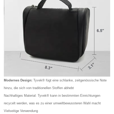
Modernes Design:
Tyvek® fügt eine schlanke, zeitgenössische Note
hinzu, die sich von traditionellen Stoffen abhebt
Nachhaltiges Material: Tyvek® kann in bestimmten Einrichtungen
recycelt werden, was es zu einer umweltbewussteren Wahl macht
Vielseitige Verwendung