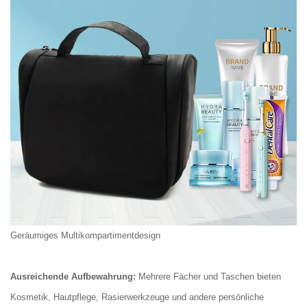
Geräumiges Multikompartimentdesign
Ausreichende Aufbewahrung:
Mehrere Fächer und Taschen bieten
Kosmetik, Hautpflege, Rasierwerkzeuge und andere persönliche