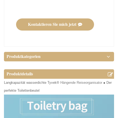
Kontaktieren Sie mich jetzt
Produktkategorien
Produktdetails
Langkapazität wasserdichte Tyvek®
Hängende Reiseorganisator
● Der
perfekte Toilettenbeutel