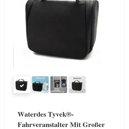
Waterdes Tyvek®-
Fahrveranstalter Mit Großer