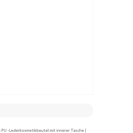
 PU -Lederkosmetikbeutel mit innerer Tasche |