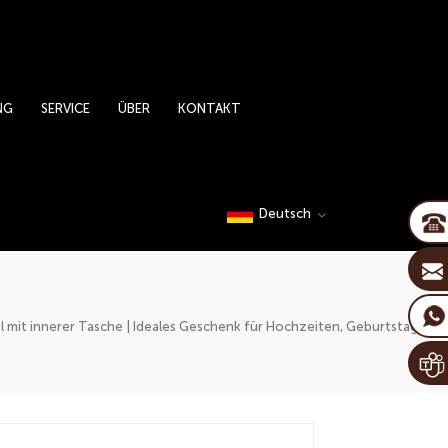
NG
SERVICE
ÜBER
KONTAKT
Deutsch
mit innerer Tasche | Ideales Geschenk für Hochzeiten, Geburtstage,