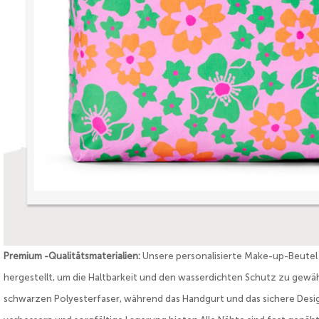
Premium -Qualitätsmaterialien:
Unsere personalisierte Make-up-Beute
hergestellt, um die Haltbarkeit und den wasserdichten Schutz zu gewäh
schwarzen Polyesterfaser, während das Handgurt und das sichere Design