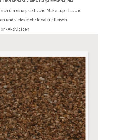
gel und andere kleine Gegenstände, die
 sich um eine praktische Make -up -Tasche
en und vieles mehr Ideal für Reisen,
or -Aktivitäten