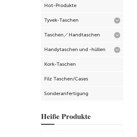
Hot-Produkte
Tyvek-Taschen
Taschen／Handtaschen
Handytaschen und -hüllen
Kork-Taschen
Filz Taschen/Cases
Sonderanfertigung
Heiße Produkte