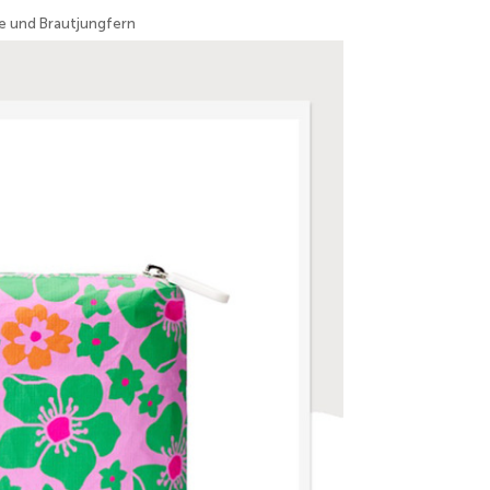
e und Brautjungfern