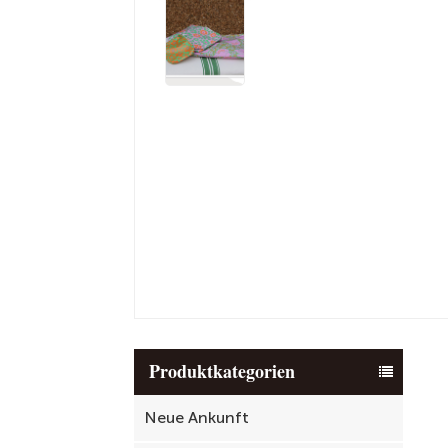
Produktkategorien
Neue Ankunft