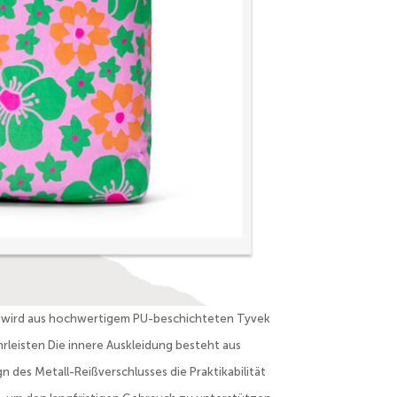
l wird aus hochwertigem PU-beschichteten Tyvek
rleisten Die innere Auskleidung besteht aus
 des Metall-Reißverschlusses die Praktikabilität