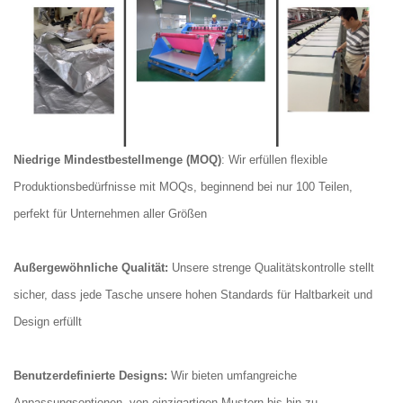
Niedrige Mindestbestellmenge (MOQ)
: Wir erfüllen flexible
Produktionsbedürfnisse mit MOQs, beginnend bei nur 100 Teilen,
perfekt für Unternehmen aller Größen
Außergewöhnliche Qualität:
Unsere strenge Qualitätskontrolle stellt
sicher, dass jede Tasche unsere hohen Standards für Haltbarkeit und
Design erfüllt
Benutzerdefinierte Designs:
Wir bieten umfangreiche
Anpassungsoptionen, von einzigartigen Mustern bis hin zu