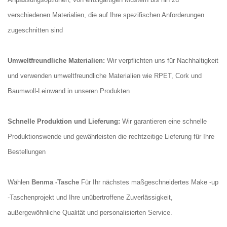
verschiedenen Materialien, die auf Ihre spezifischen Anforderungen
zugeschnitten sind
Umweltfreundliche Materialien:
Wir verpflichten uns für Nachhaltigkeit
und verwenden umweltfreundliche Materialien wie RPET, Cork und
Baumwoll-Leinwand in unseren Produkten
Schnelle Produktion und Lieferung:
Wir garantieren eine schnelle
Produktionswende und gewährleisten die rechtzeitige Lieferung für Ihre
Bestellungen
Wählen
Benma -Tasche
Für Ihr nächstes maßgeschneidertes Make -up
-Taschenprojekt und Ihre unübertroffene Zuverlässigkeit,
außergewöhnliche Qualität und personalisierten Service.