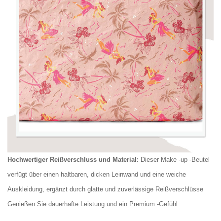
Hochwertiger Reißverschluss und Material:
Dieser Make -up -Beutel
verfügt über einen haltbaren, dicken Leinwand und eine weiche
Auskleidung, ergänzt durch glatte und zuverlässige Reißverschlüsse
Genießen Sie dauerhafte Leistung und ein Premium -Gefühl