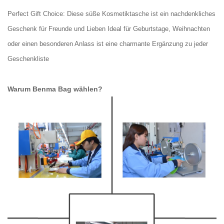
Perfect Gift Choice: Diese süße Kosmetiktasche ist ein nachdenkliches
Geschenk für Freunde und Lieben Ideal für Geburtstage, Weihnachten
oder einen besonderen Anlass ist eine charmante Ergänzung zu jeder
Geschenkliste
Warum Benma Bag wählen?