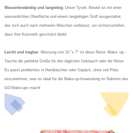
Wasserbeständig und langlebig:
Unser Tyvek -Beutel ist mit einer
wasserdichten Oberfläche und einem langlebigen Stoff ausgestattet,
das sich auch nach mehreren Wäschen verblasst, um sicherzustellen,
dass Ihre Kosmetik geschützt bleibt
Leicht und tragbar
: Messung von 10 "x 7" ist diese Reise -Make -up -
Tasche die perfekte Größe für den täglichen Gebrauch oder die Reise
Es passt problemlos in Handtaschen oder Gepäck, ohne viel Platz
einzunehmen, was es ideal für die Make-up-Anwendung im Rahmen des
GO-Make-ups macht