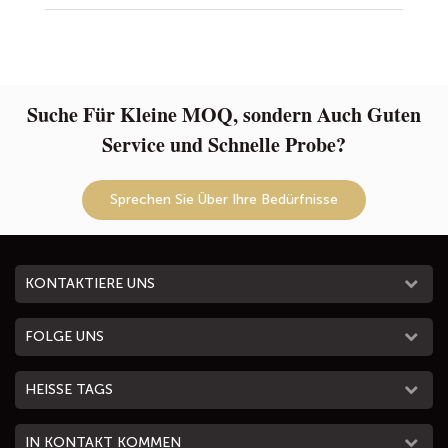
Suche Für Kleine MOQ, sondern Auch Guten
Service und Schnelle Probe?
Sprechen Sie Über Ihre Bedürfnisse
KONTAKTIERE UNS
FOLGE UNS
HEISSE TAGS
IN KONTAKT KOMMEN