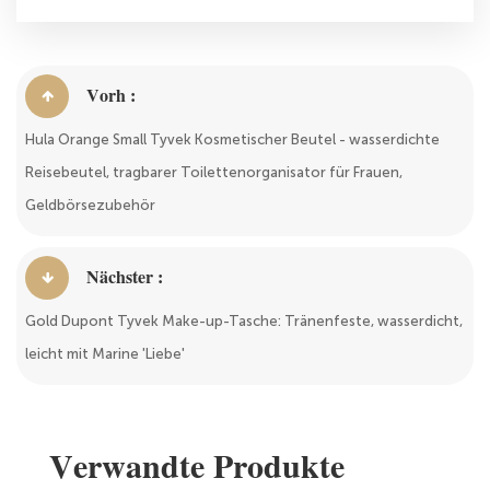
Vorh :
Hula Orange Small Tyvek Kosmetischer Beutel - wasserdichte
Reisebeutel, tragbarer Toilettenorganisator für Frauen,
Geldbörsezubehör
Nächster :
Gold Dupont Tyvek Make-up-Tasche: Tränenfeste, wasserdicht,
leicht mit Marine 'Liebe'
Verwandte Produkte