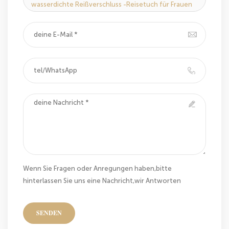
wasserdichte Reißverschluss -Reisetuch für Frauen
Wenn Sie Fragen oder Anregungen haben,bitte
hinterlassen Sie uns eine Nachricht,wir Antworten
Ihnen so schnell wie wir können!
SENDEN