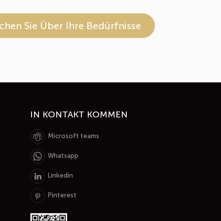
chen Sie Über Ihre Bedürfnisse
IN KONTAKT KOMMEN
Microsoft teams
Whatsapp
Linkedin
Pinterest