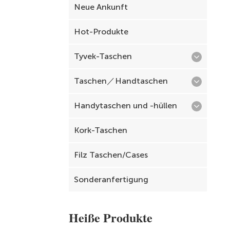
Neue Ankunft
Hot-Produkte
Tyvek-Taschen
Taschen／Handtaschen
Handytaschen und -hüllen
Kork-Taschen
Filz Taschen/Cases
Sonderanfertigung
Heiße Produkte