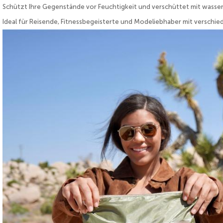
Schützt Ihre Gegenstände vor Feuchtigkeit und verschüttet mit wasse
Ideal für Reisende, Fitnessbegeisterte und Modeliebhaber mit versch