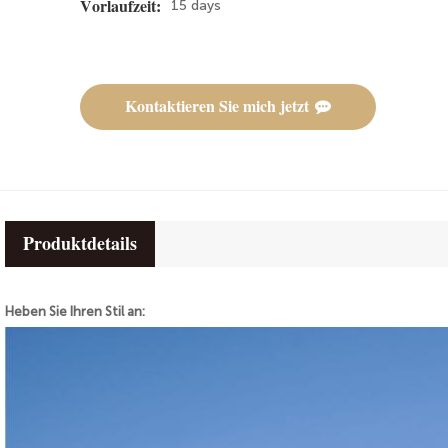
15 days
Vorlaufzeit:
Kontaktieren Sie mich jetzt
Produktdetails
Heben Sie Ihren Stil an: