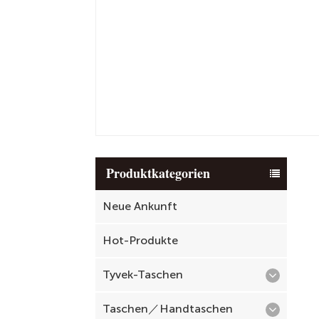
Produktkategorien
Neue Ankunft
Hot-Produkte
Tyvek-Taschen
Taschen／Handtaschen