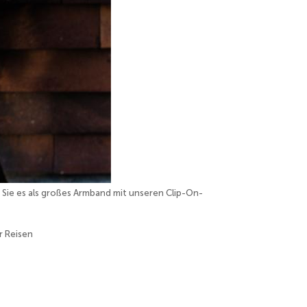
 Sie es als großes Armband mit unseren Clip-On-
r Reisen