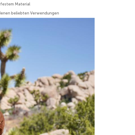
rfestem Material
iedenen beliebten Verwendungen