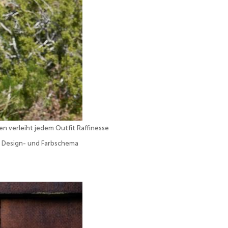
 verleiht jedem Outfit Raffinesse
gen Design- und Farbschema