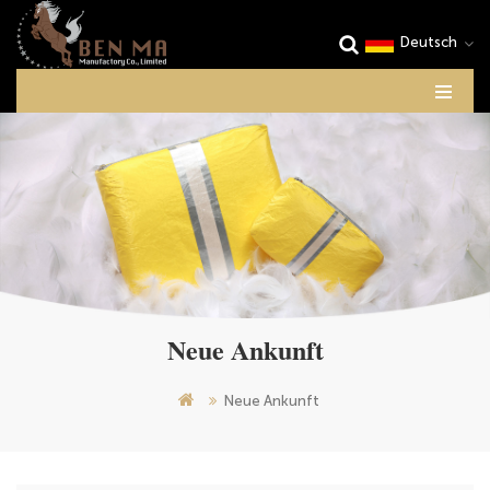
Deutsch
Neue Ankunft
Neue Ankunft