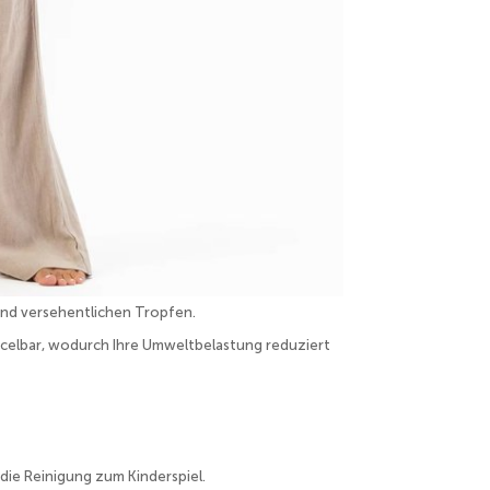
und versehentlichen Tropfen.
cycelbar, wodurch Ihre Umweltbelastung reduziert
die Reinigung zum Kinderspiel.