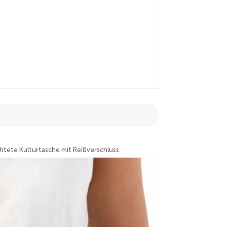
htete Kulturtasche mit Reißverschluss