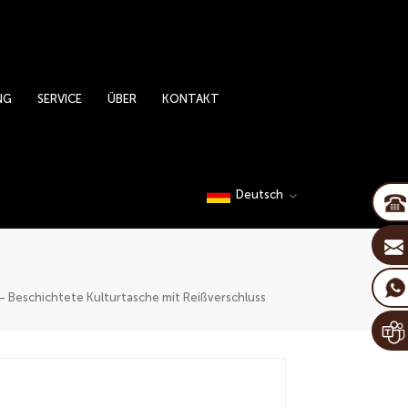
NG
SERVICE
ÜBER
KONTAKT
Deutsch
 Beschichtete Kulturtasche mit Reißverschluss