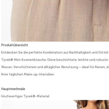
Produktübersicht
Entdecken Sie die perfekte Kombination aus Nachhaltigkeit und Stil m
Tyvek® Mini-Kosmetiktasche. Diese beschichtete, leichte und robuste 
Wasser, Verschüttetem und alltäglicher Abnutzung – ideal für Reisen, 
Ihrer täglichen Make-up-Utensilien.
Hauptmerkmale
Hochwertiges Tyvek®-Material