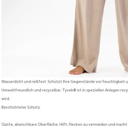
Wasserdicht und reißfest: Schützt Ihre Gegenstände vor Feuchtigkeit 
Umweltfreundlich und recycelbar: Tyvek® ist in speziellen Anlagen re
wird.
Beschichteter Schutz
Glatte, abwischbare Oberfläche: Hilft, Flecken zu vermeiden und macht 