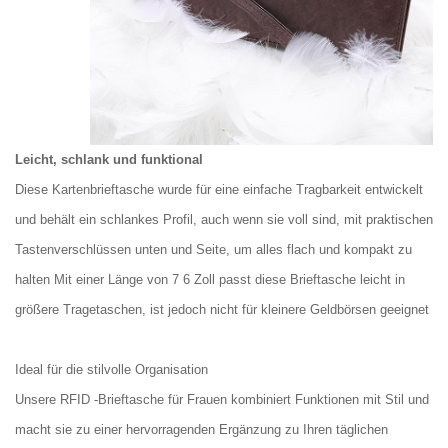
Leicht, schlank und funktional
Diese Kartenbrieftasche wurde für eine einfache Tragbarkeit entwickelt
und behält ein schlankes Profil, auch wenn sie voll sind, mit praktischen
Tastenverschlüssen unten und Seite, um alles flach und kompakt zu
halten Mit einer Länge von 7 6 Zoll passt diese Brieftasche leicht in
größere Tragetaschen, ist jedoch nicht für kleinere Geldbörsen geeignet
Ideal für die stilvolle Organisation
Unsere RFID -Brieftasche für Frauen kombiniert Funktionen mit Stil und
macht sie zu einer hervorragenden Ergänzung zu Ihren täglichen