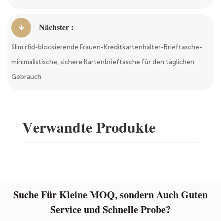
Nächster :
Slim rfid-blockierende Frauen-Kreditkartenhalter-Brieftasche-
minimalistische, sichere Kartenbrieftasche für den täglichen
Gebrauch
Verwandte Produkte
Suche Für Kleine MOQ, sondern Auch Guten
Service und Schnelle Probe?