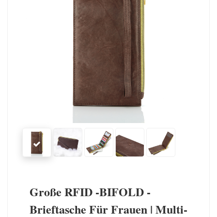
Große RFID -BIFOLD -
Brieftasche Für Frauen | Multi-