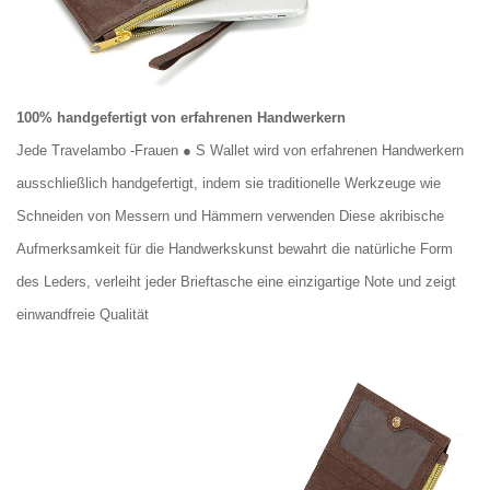
100% handgefertigt von erfahrenen Handwerkern
Jede Travelambo -Frauen ● S Wallet wird von erfahrenen Handwerkern
ausschließlich handgefertigt, indem sie traditionelle Werkzeuge wie
Schneiden von Messern und Hämmern verwenden Diese akribische
Aufmerksamkeit für die Handwerkskunst bewahrt die natürliche Form
des Leders, verleiht jeder Brieftasche eine einzigartige Note und zeigt
einwandfreie Qualität