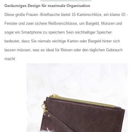
Geräumiges Design für maximale Organisation
Diese große Frauen -Brieftasche bietet 15 Kartenschlitze, ein klares ID -
Fenster und zwei sichere Reißverschlüsse, um Bargeld, Münzen und
sogar ein Smartphone zu speichern Sein reichhaltiger Speicher
bedeutet, dass Sie niemals wichtige Karten oder Bargeld hinter sich
lassen müssen, was es ideal für Reisen oder den täglichen Gebrauch
macht