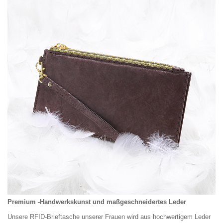
Premium -Handwerkskunst und maßgeschneidertes Leder
Unsere RFID-Brieftasche unserer Frauen wird aus hochwertigem Leder