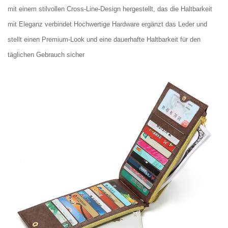
mit einem stilvollen Cross-Line-Design hergestellt, das die Haltbarkeit
mit Eleganz verbindet Hochwertige Hardware ergänzt das Leder und
stellt einen Premium-Look und eine dauerhafte Haltbarkeit für den
täglichen Gebrauch sicher