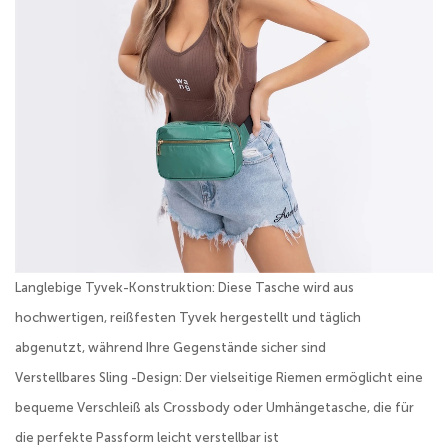
Langlebige Tyvek-Konstruktion: Diese Tasche wird aus
hochwertigen, reißfesten Tyvek hergestellt und täglich
abgenutzt, während Ihre Gegenstände sicher sind
Verstellbares Sling -Design: Der vielseitige Riemen ermöglicht eine
bequeme Verschleiß als Crossbody oder Umhängetasche, die für
die perfekte Passform leicht verstellbar ist