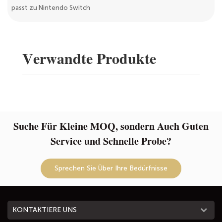
passt zu Nintendo Switch
Verwandte Produkte
Suche Für Kleine MOQ, sondern Auch Guten
Service und Schnelle Probe?
Sprechen Sie Über Ihre Bedürfnisse
KONTAKTIERE UNS