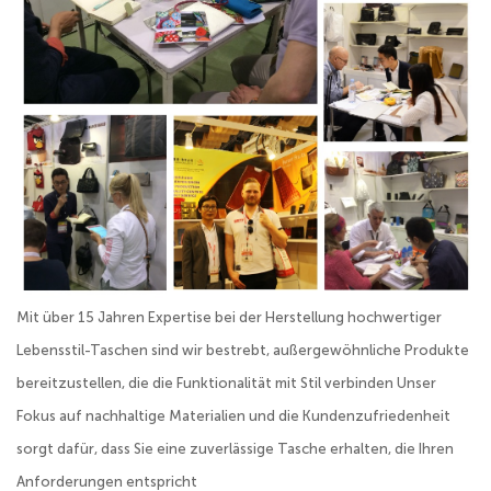
Mit über 15 Jahren Expertise bei der Herstellung hochwertiger
Lebensstil-Taschen sind wir bestrebt, außergewöhnliche Produkte
bereitzustellen, die die Funktionalität mit Stil verbinden Unser
Fokus auf nachhaltige Materialien und die Kundenzufriedenheit
sorgt dafür, dass Sie eine zuverlässige Tasche erhalten, die Ihren
Anforderungen entspricht