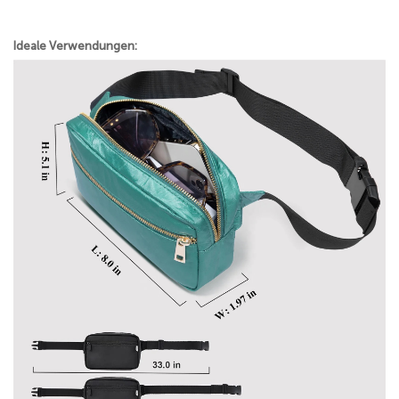
Ideale Verwendungen: