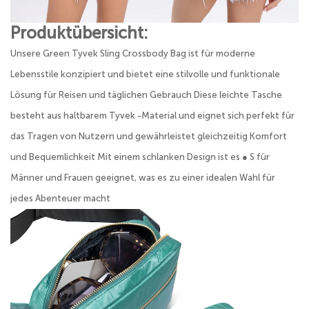
Produktübersicht:
Unsere Green Tyvek Sling Crossbody Bag ist für moderne
Lebensstile konzipiert und bietet eine stilvolle und funktionale
Lösung für Reisen und täglichen Gebrauch Diese leichte Tasche
besteht aus haltbarem Tyvek -Material und eignet sich perfekt für
das Tragen von Nutzern und gewährleistet gleichzeitig Komfort
und Bequemlichkeit Mit einem schlanken Design ist es ● S für
Männer und Frauen geeignet, was es zu einer idealen Wahl für
jedes Abenteuer macht