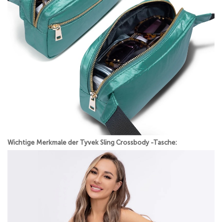
Wichtige Merkmale der Tyvek Sling Crossbody -Tasche: