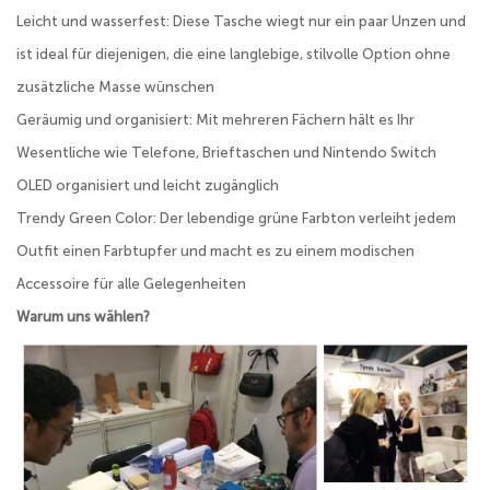
Leicht und wasserfest: Diese Tasche wiegt nur ein paar Unzen und
ist ideal für diejenigen, die eine langlebige, stilvolle Option ohne
zusätzliche Masse wünschen
Geräumig und organisiert: Mit mehreren Fächern hält es Ihr
Wesentliche wie Telefone, Brieftaschen und Nintendo Switch
OLED organisiert und leicht zugänglich
Trendy Green Color: Der lebendige grüne Farbton verleiht jedem
Outfit einen Farbtupfer und macht es zu einem modischen
Accessoire für alle Gelegenheiten
Warum uns wählen?