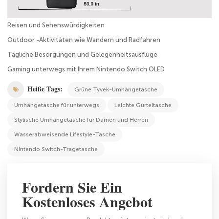
Reisen und Sehenswürdigkeiten
Outdoor -Aktivitäten wie Wandern und Radfahren
Tägliche Besorgungen und Gelegenheitsausflüge
Gaming unterwegs mit Ihrem Nintendo Switch OLED
Heiße Tags:
Grüne Tyvek-Umhängetasche
Umhängetasche für unterwegs
Leichte Gürteltasche
Stylische Umhängetasche für Damen und Herren
Wasserabweisende Lifestyle-Tasche
Nintendo Switch-Tragetasche
Fordern Sie Ein
Kostenloses Angebot