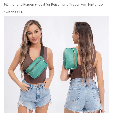
Männer und Frauen ● ideal für Reisen und Tragen von Nintendo
Switch OLED