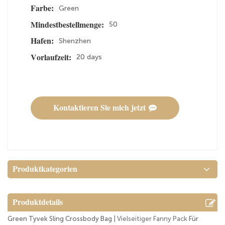
Green
Farbe:
50
Mindestbestellmenge:
Shenzhen
Hafen:
20 days
Vorlaufzeit:
Kontaktieren Sie mich jetzt
Produktkategorien
Produktdetails
Green Tyvek Sling Crossbody Bag |
Vielseitiger Fanny Pack
Für