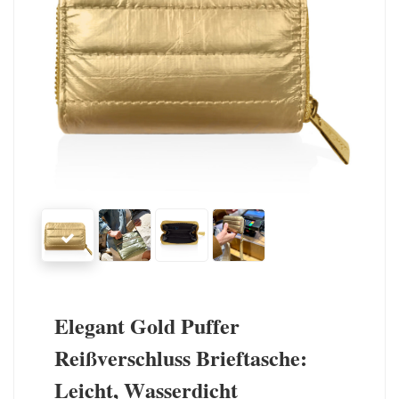
Elegant Gold Puffer
Reißverschluss Brieftasche:
Leicht, Wasserdicht