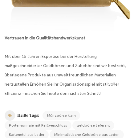
Vertrauen in die Qualitätshandwerkskunst
Mit über 15 Jahren Expertise bei der Herstellung
maßgeschneiderter Geldbörsen und Zubehör sind wir bestrebt,
überlegene Produkte aus umweltfreundlichen Materialien
herzustellen Erhöhen Sie Ihr Organisationsspiel mit stilvoller
Effizienz - machen Sie heute den nächsten Schritt!
Heiße Tags:
Münzbörse klein
Portemonnaie mit Reißverschluss
geldbörse lieferant
Kartenetui aus Leder
Minimalistische Geldbörse aus Leder