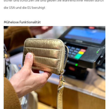
sicher und schützen Sie und geben Sie während Ihrer Reisen durch
die USA und die EU beruhigt
Mühelose Funktionalität