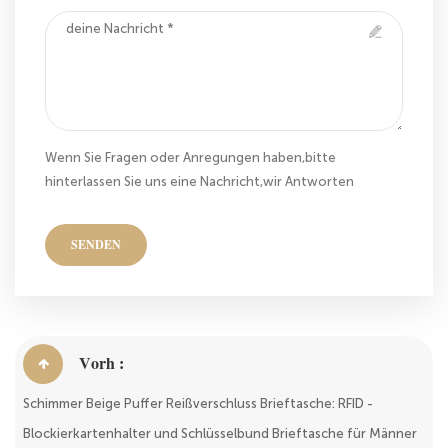
Wenn Sie Fragen oder Anregungen haben,bitte
hinterlassen Sie uns eine Nachricht,wir Antworten
Ihnen so schnell wie wir können!
SENDEN
Vorh :
Schimmer Beige Puffer Reißverschluss Brieftasche: RFID -
Blockierkartenhalter und Schlüsselbund Brieftasche für Männer