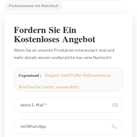
Portemonnaie mit Münzfach
Fordern Sie Ein
Kostenloses Angebot
Wenn Sie an unseren Produkten interessiert sind und
mehr details wissen wollen,bitte hier eine Nachricht
hinterlassen,wir Antworten Ihnen so schnell wie wir
können.
Gegenstand :
Elegant Gold Puffer Reißverschluss
Brieftasche: Leicht, wasserdicht