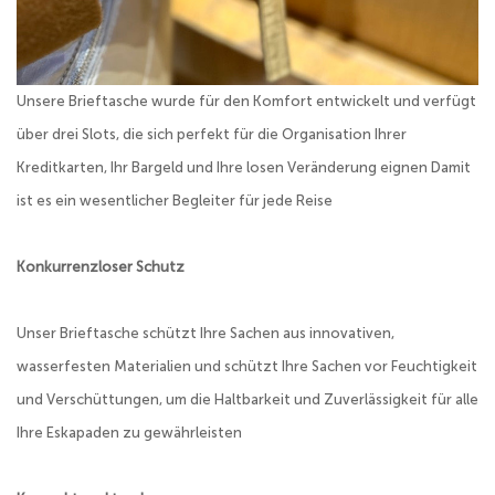
Unsere Brieftasche wurde für den Komfort entwickelt und verfügt
über drei Slots, die sich perfekt für die Organisation Ihrer
Kreditkarten, Ihr Bargeld und Ihre losen Veränderung eignen Damit
ist es ein wesentlicher Begleiter für jede Reise
Konkurrenzloser Schutz
Unser Brieftasche schützt Ihre Sachen aus innovativen,
wasserfesten Materialien und schützt Ihre Sachen vor Feuchtigkeit
und Verschüttungen, um die Haltbarkeit und Zuverlässigkeit für alle
Ihre Eskapaden zu gewährleisten