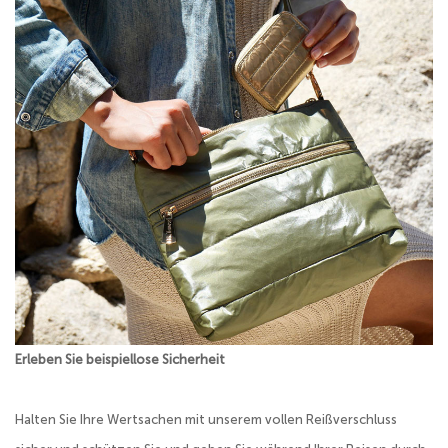
Erleben Sie beispiellose Sicherheit
Halten Sie Ihre Wertsachen mit unserem vollen Reißverschluss