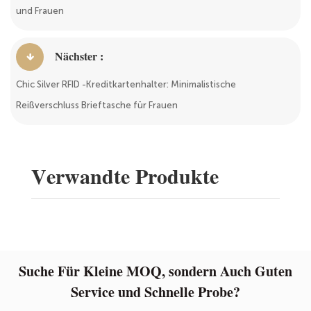
und Frauen
Nächster :
Chic Silver RFID -Kreditkartenhalter: Minimalistische
Reißverschluss Brieftasche für Frauen
Verwandte Produkte
Suche Für Kleine MOQ, sondern Auch Guten
Service und Schnelle Probe?