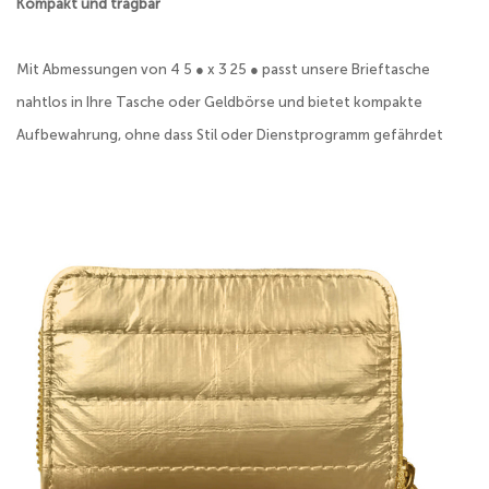
Kompakt und tragbar
Mit Abmessungen von 4 5 ● x 3 25 ● passt unsere Brieftasche
nahtlos in Ihre Tasche oder Geldbörse und bietet kompakte
Aufbewahrung, ohne dass Stil oder Dienstprogramm gefährdet