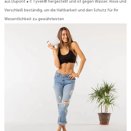
aus Dupont ● ¢ Tyvek® hergestellt und ist gegen Wasser, Risse und
Verschleiß beständig, um die Haltbarkeit und den Schutz für Ihr
Wesentlichkeit zu gewährleisten