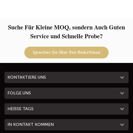
Suche Für Kleine MOQ, sondern Auch Guten
Service und Schnelle Probe?
Sprechen Sie Über Ihre Bedürfnisse
KONTAKTIERE UNS
FOLGE UNS
HEISSE TAGS
IN KONTAKT KOMMEN