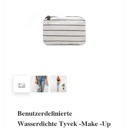
Benutzerdefinierte
Wasserdichte Tyvek -Make -up