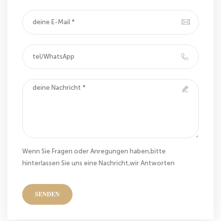
Wenn Sie Fragen oder Anregungen haben,bitte
hinterlassen Sie uns eine Nachricht,wir Antworten
Ihnen so schnell wie wir können!
SENDEN