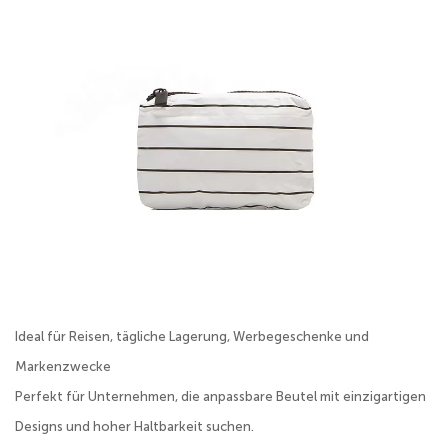
Ideal für Reisen, tägliche Lagerung, Werbegeschenke und
Markenzwecke
Perfekt für Unternehmen, die anpassbare Beutel mit einzigartigen
Designs und hoher Haltbarkeit suchen.