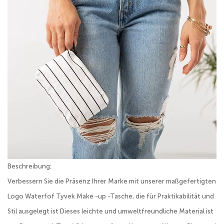
Beschreibung:
Verbessern Sie die Präsenz Ihrer Marke mit unserer maßgefertigten
Logo Waterfof Tyvek Make -up -Tasche, die für Praktikabilität und
Stil ausgelegt ist Dieses leichte und umweltfreundliche Material ist