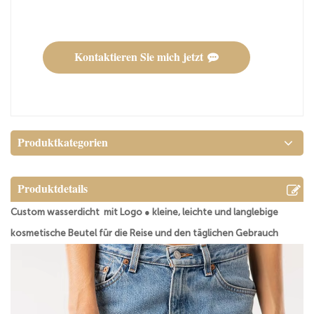
Kontaktieren Sie mich jetzt
Produktkategorien
Produktdetails
Custom wasserdicht
mit Logo ● kleine, leichte und langlebige
kosmetische Beutel für die Reise und den täglichen Gebrauch