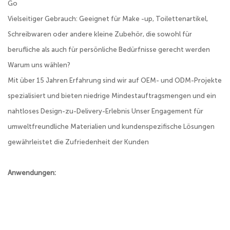
Go
Vielseitiger Gebrauch: Geeignet für Make -up, Toilettenartikel,
Schreibwaren oder andere kleine Zubehör, die sowohl für
berufliche als auch für persönliche Bedürfnisse gerecht werden
Warum uns wählen?
Mit über 15 Jahren Erfahrung sind wir auf OEM- und ODM-Projekte
spezialisiert und bieten niedrige Mindestauftragsmengen und ein
nahtloses Design-zu-Delivery-Erlebnis Unser Engagement für
umweltfreundliche Materialien und kundenspezifische Lösungen
gewährleistet die Zufriedenheit der Kunden
Anwendungen: