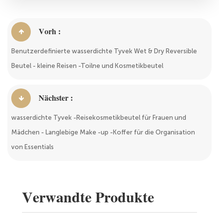
Vorh :
Benutzerdefinierte wasserdichte Tyvek Wet & Dry Reversible
Beutel - kleine Reisen -Toilne und Kosmetikbeutel
Nächster :
wasserdichte Tyvek -Reisekosmetikbeutel für Frauen und
Mädchen - Langlebige Make -up -Koffer für die Organisation
von Essentials
Verwandte Produkte