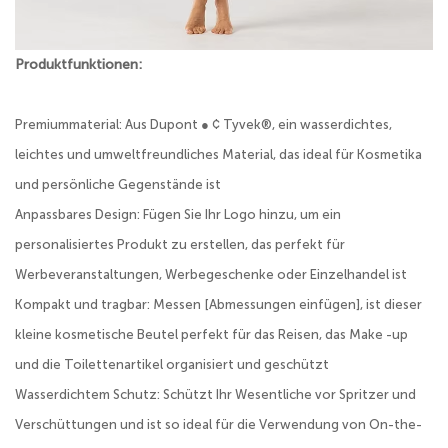
Produktfunktionen:
Premiummaterial: Aus Dupont ● ¢ Tyvek®, ein wasserdichtes,
leichtes und umweltfreundliches Material, das ideal für Kosmetika
und persönliche Gegenstände ist
Anpassbares Design: Fügen Sie Ihr Logo hinzu, um ein
personalisiertes Produkt zu erstellen, das perfekt für
Werbeveranstaltungen, Werbegeschenke oder Einzelhandel ist
Kompakt und tragbar: Messen [Abmessungen einfügen], ist dieser
kleine kosmetische Beutel perfekt für das Reisen, das Make -up
und die Toilettenartikel organisiert und geschützt
Wasserdichtem Schutz: Schützt Ihr Wesentliche vor Spritzer und
Verschüttungen und ist so ideal für die Verwendung von On-the-