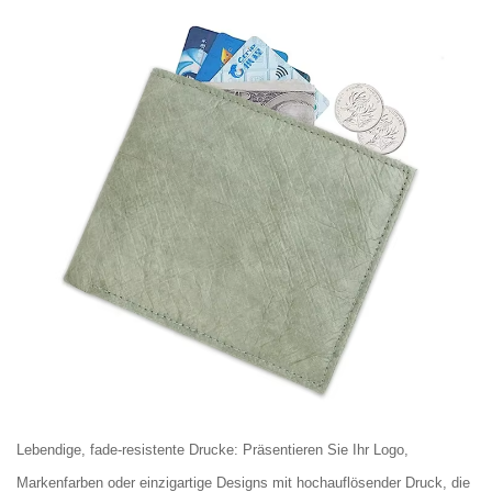
Lebendige, fade-resistente Drucke: Präsentieren Sie Ihr Logo,
Markenfarben oder einzigartige Designs mit hochauflösender Druck, die