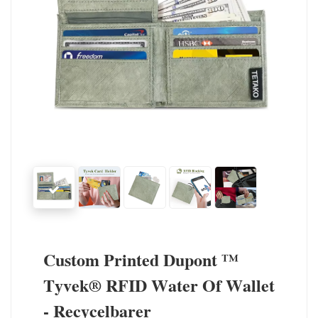
Custom Printed Dupont ™
Tyvek® RFID Water Of Wallet
- Recycelbarer