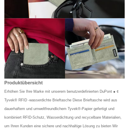
Produktübersicht
Erhöhen Sie Ihre Marke mit unserem benutzerdefinierten DuPont ● ¢
Tyvek® RFID -wasserdichte Brieftasche Diese Brieftasche wird aus
dauerhaftem und umweltfreundlichem Tyvek®-Papier gefertigt und
kombiniert RFID-Schutz, Wasserdichtung und recycelbare Materialien,
um Ihren Kunden eine sichere und nachhaltige Lösung zu bieten Wir