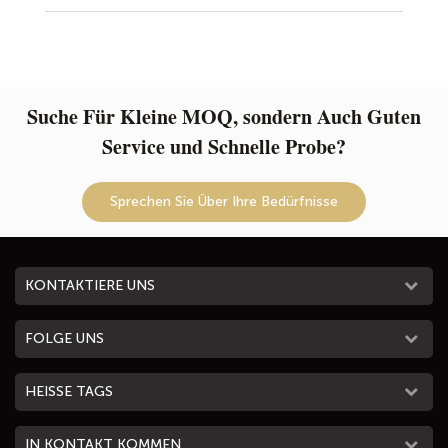
Suche Für Kleine MOQ, sondern Auch Guten
Service und Schnelle Probe?
Sprechen Sie Über Ihre Bedürfnisse
KONTAKTIERE UNS
FOLGE UNS
HEISSE TAGS
IN KONTAKT KOMMEN