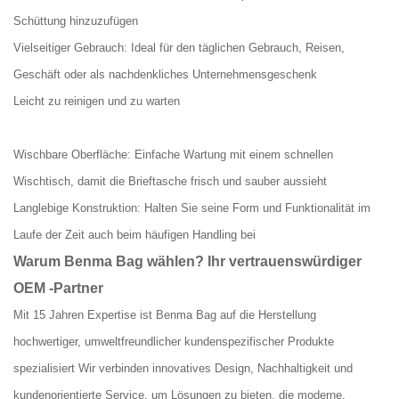
Schüttung hinzuzufügen
Vielseitiger Gebrauch: Ideal für den täglichen Gebrauch, Reisen,
Geschäft oder als nachdenkliches Unternehmensgeschenk
Leicht zu reinigen und zu warten
Wischbare Oberfläche: Einfache Wartung mit einem schnellen
Wischtisch, damit die Brieftasche frisch und sauber aussieht
Langlebige Konstruktion: Halten Sie seine Form und Funktionalität im
Laufe der Zeit auch beim häufigen Handling bei
Warum Benma Bag wählen?
Ihr vertrauenswürdiger
OEM -Partner
Mit 15 Jahren Expertise ist Benma Bag auf die Herstellung
hochwertiger, umweltfreundlicher kundenspezifischer Produkte
spezialisiert Wir verbinden innovatives Design, Nachhaltigkeit und
kundenorientierte Service, um Lösungen zu bieten, die moderne,