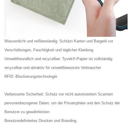
Wasserdicht und reißbeständig: Schützt Karten und Bargeld vor
Verschüttungen, Feuchtigkeit und täglicher Kleidung
Umweltfreundlich und recycelbar: Tyvek®-Papier ist vollständig
recycelbar und attraktiv für umweltbewusste Verbraucher
RFID -Blockierungstechnologie
Verbesserte Sicherheit: Schutz vor nicht autorisiertem Scannen
personenbezogener Daten, um die Privatsphäre und den Schutz der
Benutzer zu gewährleisten
Benutzerdefiniertes Drucken und Branding