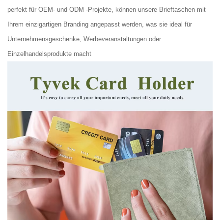
perfekt für OEM- und ODM -Projekte, können unsere Brieftaschen mit
Ihrem einzigartigen Branding angepasst werden, was sie ideal für
Unternehmensgeschenke, Werbeveranstaltungen oder
Einzelhandelsprodukte macht