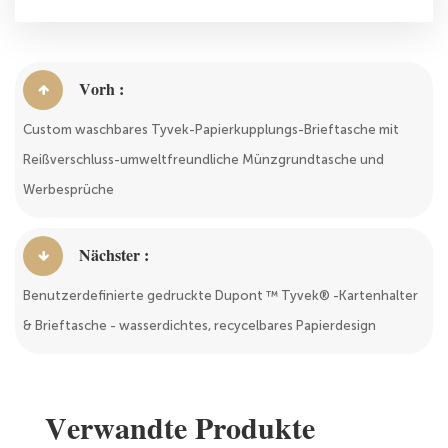
Vorh :
Custom waschbares Tyvek-Papierkupplungs-Brieftasche mit
Reißverschluss-umweltfreundliche Münzgrundtasche und
Werbesprüche
Nächster :
Benutzerdefinierte gedruckte Dupont ™ Tyvek® -Kartenhalter
& Brieftasche - wasserdichtes, recycelbares Papierdesign
Verwandte Produkte