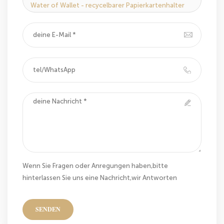
Water of Wallet - recycelbarer Papierkartenhalter
Wenn Sie Fragen oder Anregungen haben,bitte
hinterlassen Sie uns eine Nachricht,wir Antworten
Ihnen so schnell wie wir können!
SENDEN