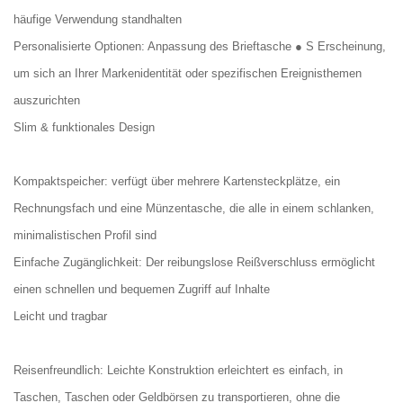
häufige Verwendung standhalten
Personalisierte Optionen: Anpassung des Brieftasche ● S Erscheinung,
um sich an Ihrer Markenidentität oder spezifischen Ereignisthemen
auszurichten
Slim & funktionales Design
Kompaktspeicher: verfügt über mehrere Kartensteckplätze, ein
Rechnungsfach und eine Münzentasche, die alle in einem schlanken,
minimalistischen Profil sind
Einfache Zugänglichkeit: Der reibungslose Reißverschluss ermöglicht
einen schnellen und bequemen Zugriff auf Inhalte
Leicht und tragbar
Reisenfreundlich: Leichte Konstruktion erleichtert es einfach, in
Taschen, Taschen oder Geldbörsen zu transportieren, ohne die