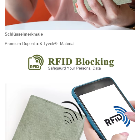
Schlüsselmerkmale
Premium Dupont ● ¢ Tyvek® -Material