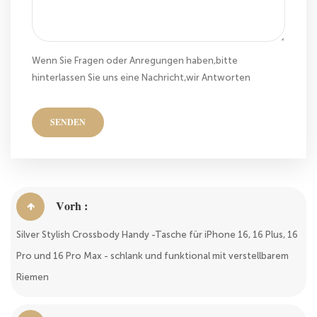
Wenn Sie Fragen oder Anregungen haben,bitte
hinterlassen Sie uns eine Nachricht,wir Antworten
Ihnen so schnell wie wir können!
SENDEN
Vorh :
Silver Stylish Crossbody Handy -Tasche für iPhone 16, 16 Plus, 16
Pro und 16 Pro Max - schlank und funktional mit verstellbarem
Riemen