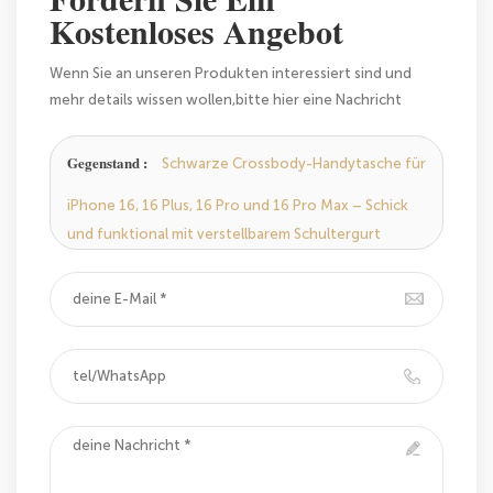
Kostenloses Angebot
Wenn Sie an unseren Produkten interessiert sind und
mehr details wissen wollen,bitte hier eine Nachricht
hinterlassen,wir Antworten Ihnen so schnell wie wir
können.
Gegenstand :
Schwarze Crossbody-Handytasche für
iPhone 16, 16 Plus, 16 Pro und 16 Pro Max – Schick
und funktional mit verstellbarem Schultergurt