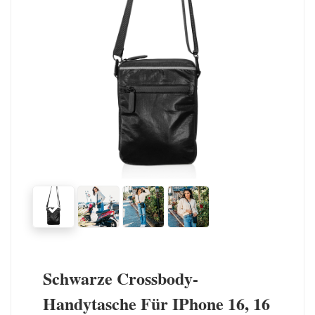
Schwarze Crossbody-
Handytasche Für IPhone 16, 16