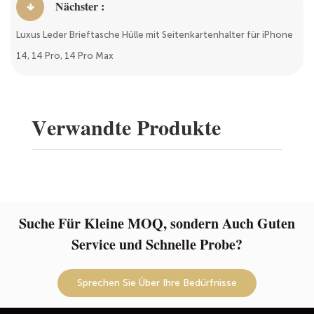
Nächster :
Luxus Leder Brieftasche Hülle mit Seitenkartenhalter für iPhone
14, 14 Pro, 14 Pro Max
Verwandte Produkte
Suche Für Kleine MOQ, sondern Auch Guten
Service und Schnelle Probe?
Sprechen Sie Über Ihre Bedürfnisse