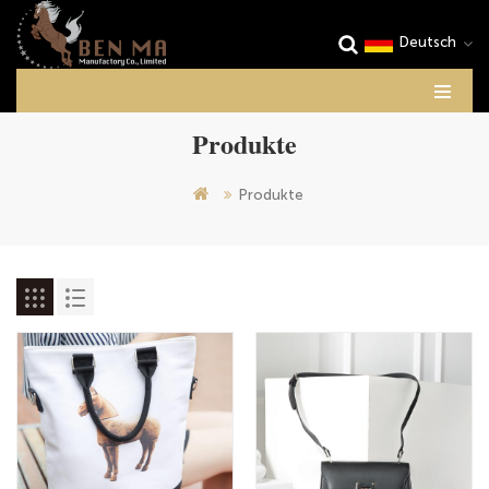
Deutsch
Produkte
Produkte