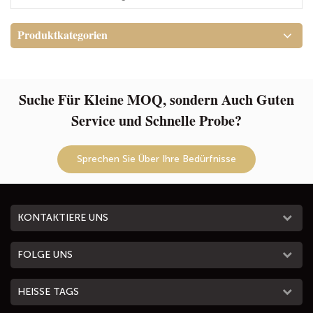
Produktkategorien
Suche Für Kleine MOQ, sondern Auch Guten
Service und Schnelle Probe?
Sprechen Sie Über Ihre Bedürfnisse
KONTAKTIERE UNS
FOLGE UNS
HEISSE TAGS