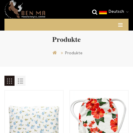
Deutsch
Produkte
Produkte