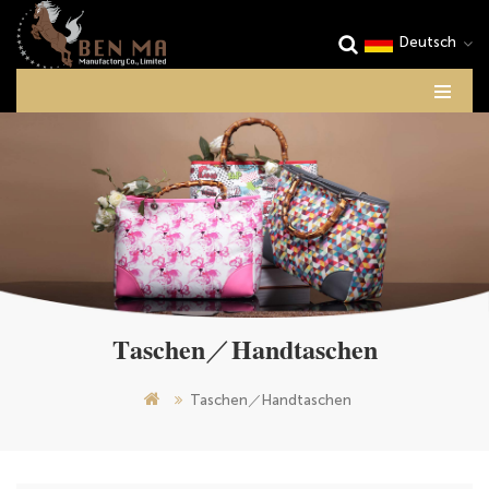
Deutsch
Taschen／Handtaschen
Taschen／Handtaschen