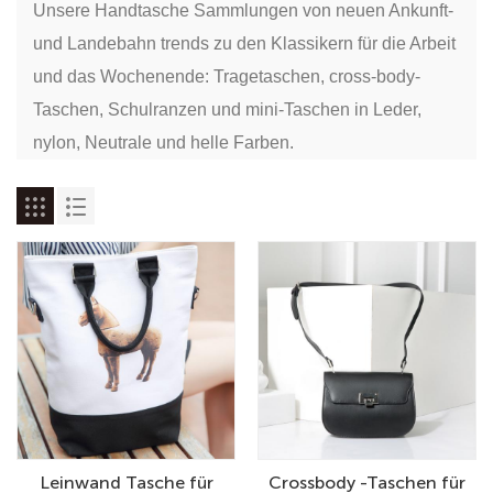
Unsere Handtasche Sammlungen von neuen Ankunft-
und Landebahn trends zu den Klassikern für die Arbeit
und das Wochenende: Tragetaschen, cross-body-
Taschen, Schulranzen und mini-Taschen in Leder,
nylon, Neutrale und helle Farben.
Leinwand Tasche für
Crossbody -Taschen für